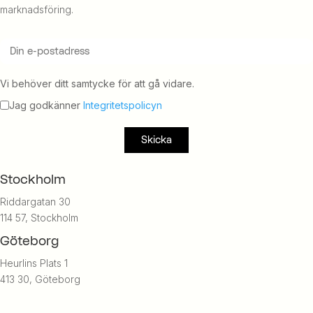
marknadsföring.
Vi behöver ditt samtycke för att gå vidare.
Jag godkänner
Integritetspolicyn
Stockholm
Riddargatan 30
114 57, Stockholm
Göteborg
Heurlins Plats 1
413 30, Göteborg