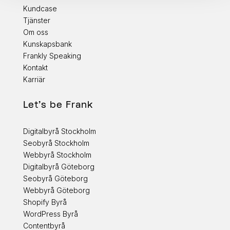
Kundcase
Tjänster
Om oss
Kunskapsbank
Frankly Speaking
Kontakt
Karriär
Let's be Frank
Digitalbyrå Stockholm
Seobyrå Stockholm
Webbyrå Stockholm
Digitalbyrå Göteborg
Seobyrå Göteborg
Webbyrå Göteborg
Shopify Byrå
WordPress Byrå
Contentbyrå