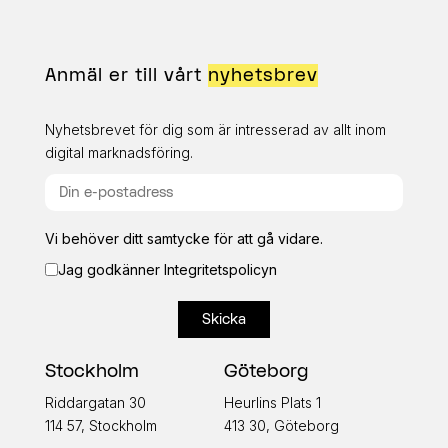
Anmäl er till vårt
nyhetsbrev
Nyhetsbrevet för dig som är intresserad av allt inom
digital marknadsföring.
Vi behöver ditt samtycke för att gå vidare.
Jag godkänner
Integritetspolicyn
Stockholm
Göteborg
Riddargatan 30
Heurlins Plats 1
114 57, Stockholm
413 30, Göteborg