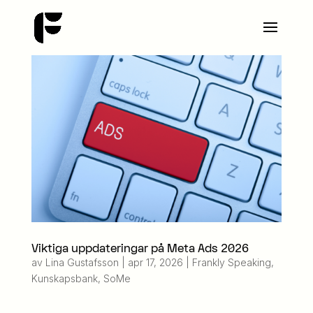
Viktiga uppdateringar på Meta Ads 2026
av
Lina Gustafsson
|
apr 17, 2026
|
Frankly Speaking
,
Kunskapsbank
,
SoMe