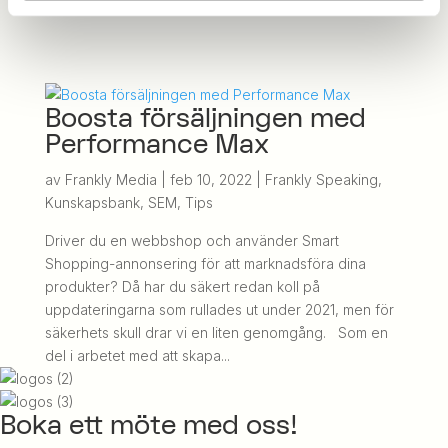
Boosta försäljningen med
Performance Max
av
Frankly Media
|
feb 10, 2022
|
Frankly Speaking
,
Kunskapsbank
,
SEM
,
Tips
Driver du en webbshop och använder Smart
Shopping-annonsering för att marknadsföra dina
produkter? Då har du säkert redan koll på
uppdateringarna som rullades ut under 2021, men för
säkerhets skull drar vi en liten genomgång. Som en
del i arbetet med att skapa...
Boka ett möte med oss!