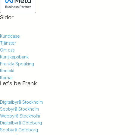
Sidor
Kundcase
Tjänster
Om oss
Kunskapsbank
Frankly Speaking
Kontakt
Karriär
Let's be Frank
Digitalbyrå Stockholm
Seobyrå Stockholm
Webbyrå Stockholm
Digitalbyrå Göteborg
Seobyrå Göteborg