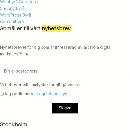
Webbyrå Göteborg
Shopify Byrå
WordPress Byrå
Contentbyrå
Anmäl er till vårt
nyhetsbrev
Nyhetsbrevet för dig som är intresserad av allt inom digital
marknadsföring.
Vi behöver ditt samtycke för att gå vidare.
Jag godkänner
Integritetspolicyn
Stockholm