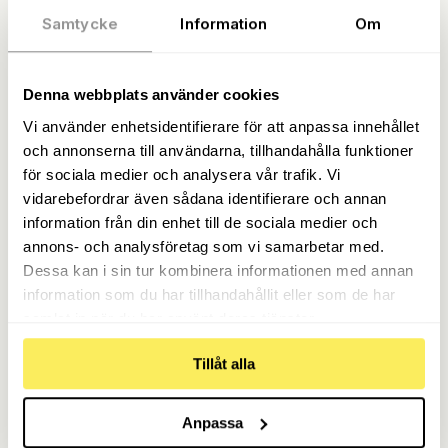
Samtycke
Information
Om
Denna webbplats använder cookies
Vi använder enhetsidentifierare för att anpassa innehållet
och annonserna till användarna, tillhandahålla funktioner
för sociala medier och analysera vår trafik. Vi
vidarebefordrar även sådana identifierare och annan
information från din enhet till de sociala medier och
annons- och analysföretag som vi samarbetar med.
Dessa kan i sin tur kombinera informationen med annan
information som du har tillhandahållit eller som de har
samlat in när du har använt deras tjänster.
Tillåt alla
Anpassa