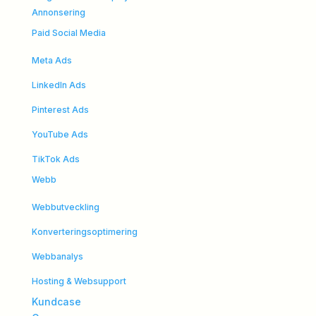
Annonsering
Paid Social Media
Meta Ads
LinkedIn Ads
Pinterest Ads
YouTube Ads
TikTok Ads
Webb
Webbutveckling
Konverteringsoptimering
Webbanalys
Hosting & Websupport
Kundcase