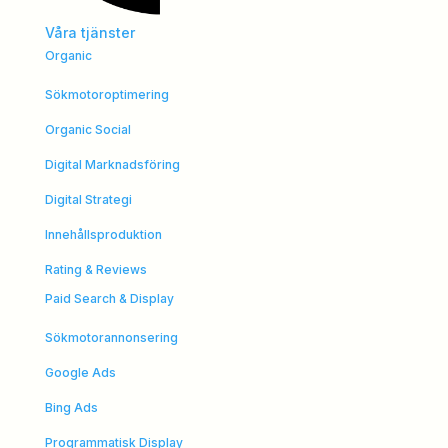
Våra tjänster
Organic
Sökmotoroptimering
Organic Social
Digital Marknadsföring
Digital Strategi
Innehållsproduktion
Rating & Reviews
Paid Search & Display
Sökmotorannonsering
Google Ads
Bing Ads
Programmatisk Display