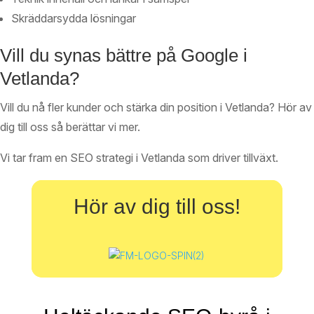
Skräddarsydda lösningar
Vill du synas bättre på Google i
Vetlanda?
Vill du nå fler kunder och stärka din position i Vetlanda? Hör av
dig till oss så berättar vi mer.
Vi tar fram en SEO strategi i Vetlanda som driver tillväxt.
Hör av dig till oss!