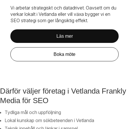
Vi arbetar strategiskt och datadrivet. Oavsett om du
verkar lokalt i Vetlanda eller vill växa bygger vi en
SEO strategi som ger långsiktig effekt.
Läs mer
Boka möte
Därför väljer företag i Vetlanda Frankly
Media för SEO
Tydliga mål och uppföljning
Lokal kunskap om sökbeteenden i Vetlanda
Teknik innehåll och länkar i samspel