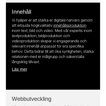
Innehåll
Vi hjälper er att stärka er digitala närvaro genom
att erbjuda högkvalitativ
innehållsproduktion
inom text, bild och video. Med vår expertis inom
textproduktion, bildproduktion och
videoproduktion skapar vi engagerande och
relevant innehåll anpassat för era specifika
behov. Detta bidrar till att öka synligheten, stärka
relationen med er målgrupp och säkerställa
långsiktig tillväxt.
Läs mer
Läs mer
Webbutveckling