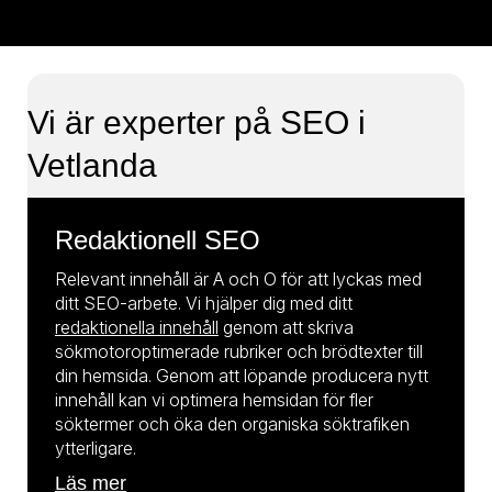
Vi är experter på SEO i
Vetlanda
Redaktionell SEO
Relevant innehåll är A och O för att lyckas med
ditt SEO-arbete. Vi hjälper dig med ditt
redaktionella innehåll
genom att skriva
sökmotoroptimerade rubriker och brödtexter till
din hemsida. Genom att löpande producera nytt
innehåll kan vi optimera hemsidan för fler
söktermer och öka den organiska söktrafiken
ytterligare.
Läs mer