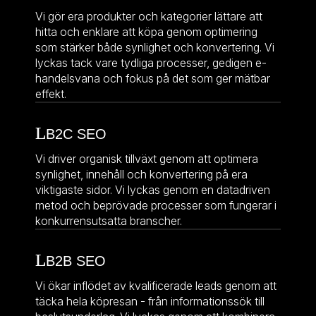
Vi gör era produkter och kategorier lättare att
hitta och enklare att köpa genom optimering
som stärker både synlighet och konvertering. Vi
lyckas tack vare tydliga processer, gedigen e-
handelsvana och fokus på det som ger mätbar
effekt.
B2C SEO
Vi driver organisk tillväxt genom att optimera
synlighet, innehåll och konvertering på era
viktigaste sidor. Vi lyckas genom en datadriven
metod och beprövade processer som fungerar i
konkurrensutsatta branscher.
B2B SEO
Vi ökar inflödet av kvalificerade leads genom att
täcka hela köpresan - från informationssök till