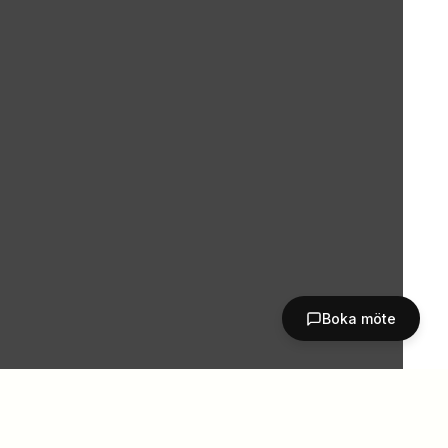
Boka möte