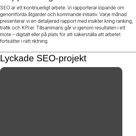
SEO är ett kontinuerligt arbete. Vi rapporterar löpande om
genomförda åtgärder och kommande initiativ. Varje månad
presenterar vi en detaljerad rapport med insikter kring ranking,
trafik och KPI:er. Tillsammans går vi igenom resultaten i ett
möte – digitalt eller på plats för att säkerställa att arbetet
fortsätter i rätt riktning.
Lyckade SEO-projekt